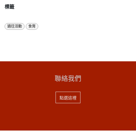
標籤
過往活動
食育
聯絡我們
點選這裡