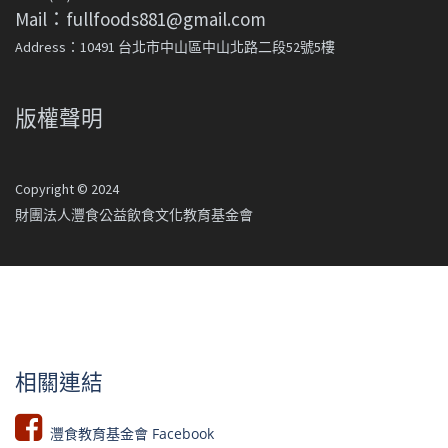
Mail：fullfoods881@gmail.com
Address：10491 台北市中山區中山北路二段52號5樓
版權聲明
Copyright © 2024
財團法人灃食公益飲食文化教育基金會
相關連結
灃食教育基金會 Facebook​