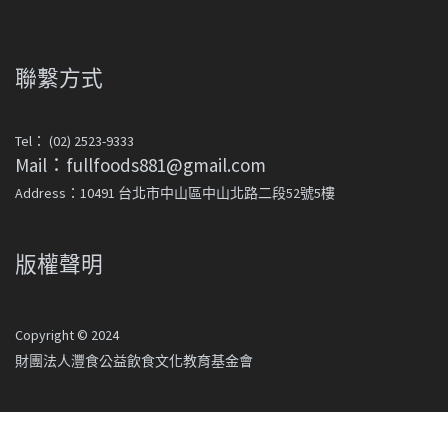
聯繫方式
Tel： (02) 2523-9333
Mail：fullfoods881@gmail.com
Address：10491 台北市中山區中山北路二段52號5樓
版權聲明
Copyright © 2024
財團法人灃食公益飲食文化教育基金會