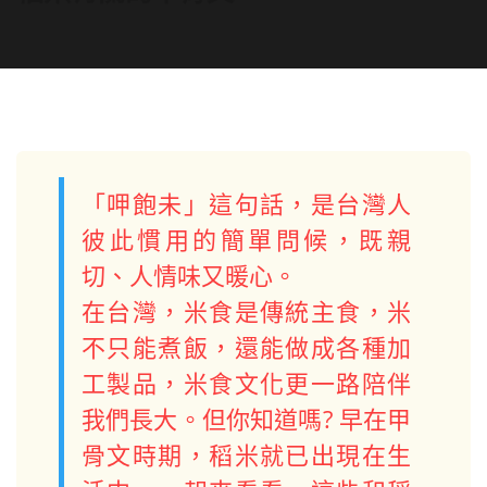
「呷飽未」這句話，是台灣人
彼此慣用的簡單問候，既親
切、人情味又暖心。
在台灣，米食是傳統主食，米
不只能煮飯，還能做成各種加
工製品，米食文化更一路陪伴
我們長大。但你知道嗎? 早在甲
骨文時期，稻米就已出現在生