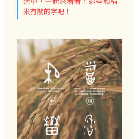
活中，一起來看看，這些和稻
米有關的字吧！