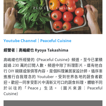
Youtube Channel｜Peaceful Cuisine
經營者｜高嶋綾也 Ryoya Takashima
高嶋綾也所經營的《Peaceful Cuisine》頻道，至今已累積
超過 230 萬的訂閱人數，頻道中除了料理影片，還有他自
行 DIY 碗碟或傢俱等內容，是個料理兼居家設計師，循序漸
進推行自我理念的 Youtuber，受到世界各地的蔬食者歡
迎。歡迎一同享受影片中清新又可口的蔬食料理，體驗不同
於以往的「Peace」生活。（圖片來源：Peaceful
Cuisine）