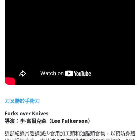
刀叉勝於手術刀
Forks over Knives
導演：李·富爾克森（Lee Fulkerson）
這部紀錄片強調減少食用加工類和油脂類食物，以預防身體