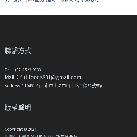
聯繫方式
Tel： (02) 2523-9333
Mail：fullfoods881@gmail.com
Address：10491 台北市中山區中山北路二段52號5樓
版權聲明
Copyright © 2024