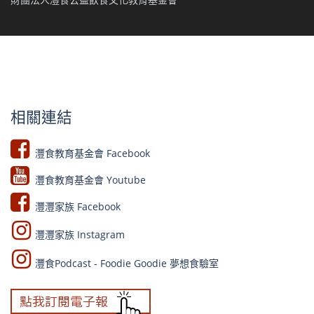
財團法人灃食公益飲食文化教育基金會
相關連結
灃食教育基金會 Facebook​
灃食教育基金會 Youtube​​
灃灃家族 Facebook
灃灃家族 Instagram
灃食Podcast - Foodie Goodie 夢想食驗室​