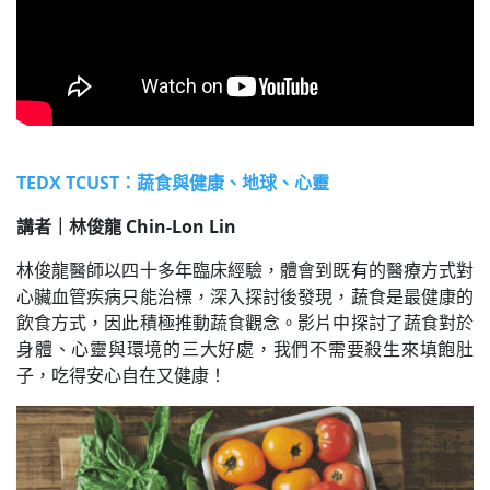
TEDX TCUST：蔬食與健康、地球、心靈
講者｜林俊龍 Chin-Lon Lin
林俊龍醫師以四十多年臨床經驗，體會到既有的醫療方式對
心臟血管疾病只能治標，深入探討後發現，蔬食是最健康的
飲食方式，因此積極推動蔬食觀念。影片中探討了蔬食對於
身體、心靈與環境的三大好處，我們不需要殺生來填飽肚
子，吃得安心自在又健康！