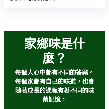
家鄉味是什
麼？​
每個人心中都有不同的答案。
每個家都有自己的味道，也會
隨著成長的過程有著不同的味
蕾記憶，