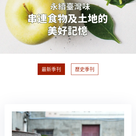
最新季刊
歷史季刊