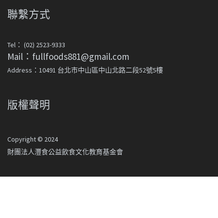
聯繫方式
Tel： (02) 2523-9333
Mail：fullfoods881@gmail.com
Address：10491 台北市中山區中山北路二段52號5樓
版權聲明
Copyright © 2024
財團法人灃食公益飲食文化教育基金會