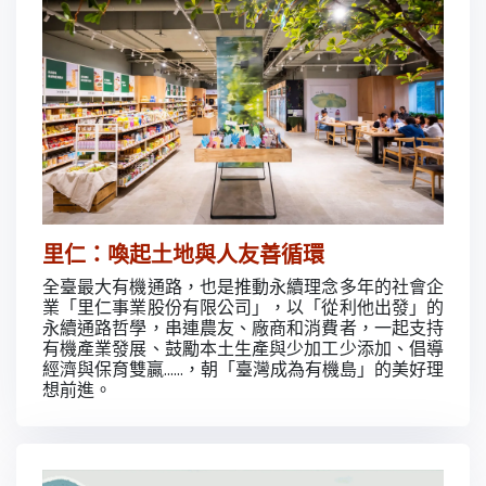
里仁：喚起土地與人友善循環
全臺最大有機通路，也是推動永續理念多年的社會企
業「里仁事業股份有限公司」，以「從利他出發」的
永續通路哲學，串連農友、廠商和消費者，一起支持
有機產業發展、鼓勵本土生產與少加工少添加、倡導
經濟與保育雙贏......，朝「臺灣成為有機島」的美好理
想前進。