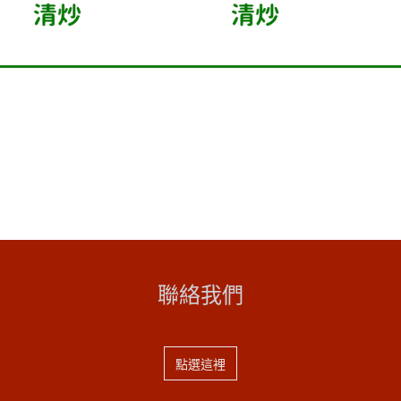
聯絡我們
點選這裡