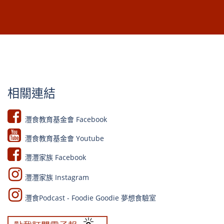
相關連結
灃食教育基金會 Facebook​
灃食教育基金會 Youtube​​
灃灃家族 Facebook
灃灃家族 Instagram
灃食Podcast - Foodie Goodie 夢想食驗室​