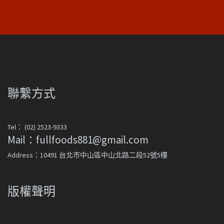
聯繫方式
Tel： (02) 2523-9333
Mail：fullfoods881@gmail.com
Address：10491 台北市中山區中山北路二段52號5樓
版權聲明