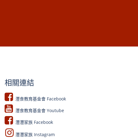
相關連結
灃食教育基金會 Facebook​
灃食教育基金會 Youtube​​
灃灃家族 Facebook
灃灃家族 Instagram