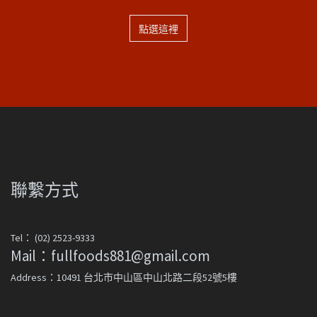
點選這裡
聯繫方式
Tel： (02) 2523-9333
Mail：fullfoods881@gmail.com
Address：10491 台北市中山區中山北路二段52號5樓