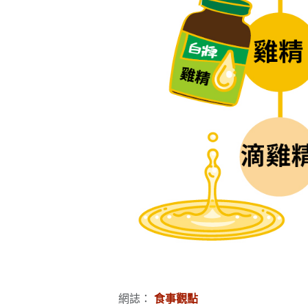
網誌：
食事觀點