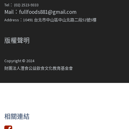
Tel： (02) 2523-9333
Mail：fullfoods881@gmail.com
Address：10491 台北市中山區中山北路二段52號5樓
版權聲明
Copyright © 2024
財團法人灃食公益飲食文化教育基金會
相關連結