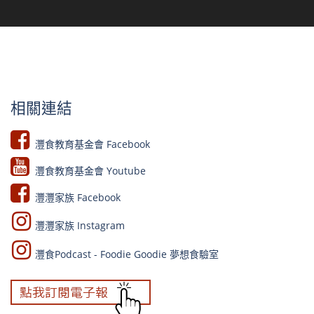
相關連結
灃食教育基金會 Facebook​
灃食教育基金會 Youtube​​
灃灃家族 Facebook
灃灃家族 Instagram
灃食Podcast - Foodie Goodie 夢想食驗室​