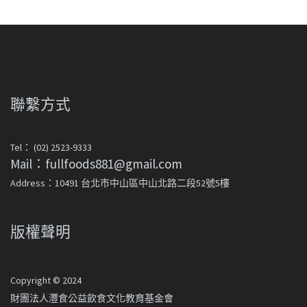
聯繫方式
Tel： (02) 2523-9333
Mail：fullfoods881@gmail.com
Address：10491 台北市中山區中山北路二段52號5樓
版權聲明
Copyright © 2024
財團法人灃食公益飲食文化教育基金會