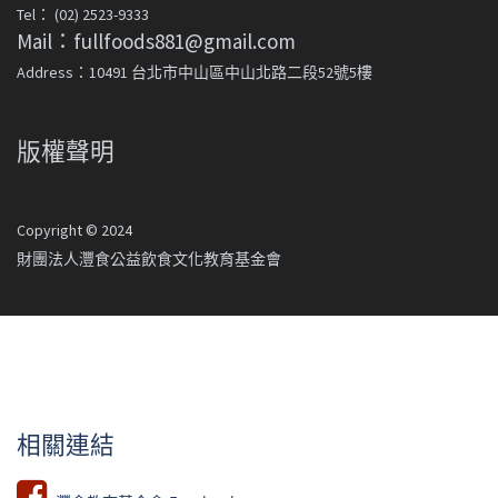
Tel： (02) 2523-9333
Mail：fullfoods881@gmail.com
Address：10491 台北市中山區中山北路二段52號5樓
版權聲明
Copyright © 2024
財團法人灃食公益飲食文化教育基金會
相關連結