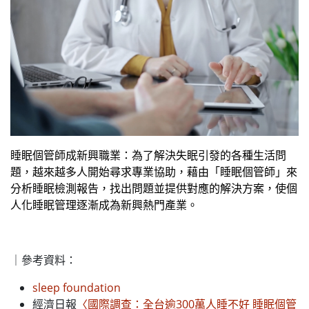
睡眠個管師成新興職業：為了解決失眠引發的各種生活問
題，越來越多人開始尋求專業協助，藉由「睡眠個管師」來
分析睡眠檢測報告，找出問題並提供對應的解決方案，使個
人化睡眠管理逐漸成為新興熱門產業。
｜參考資料：
sleep foundation
經濟日報
〈國際調查：全台逾300萬人睡不好 睡眠個管