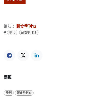
網誌：
蔬食季刊13
#
季刊
蔬食季刊13
標籤
季刊
蔬食季刊13