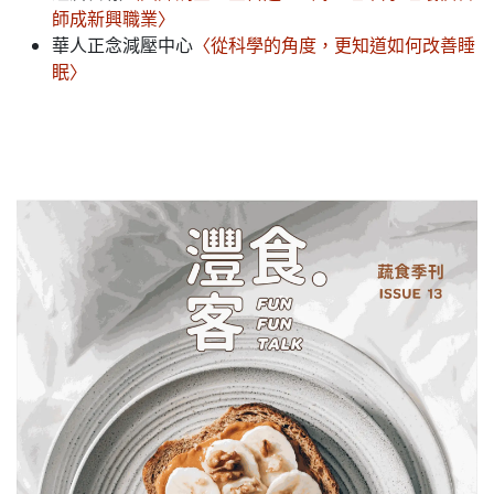
師成新興職業〉
華人正念減壓中心
〈從科學的角度，更知道如何改善睡
眠〉