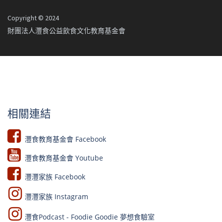
Copyright © 2024
財團法人灃食公益飲食文化教育基金會
相關連結
灃食教育基金會 Facebook​
灃食教育基金會 Youtube​​
灃灃家族 Facebook
灃灃家族 Instagram
灃食Podcast - Foodie Goodie 夢想食驗室​