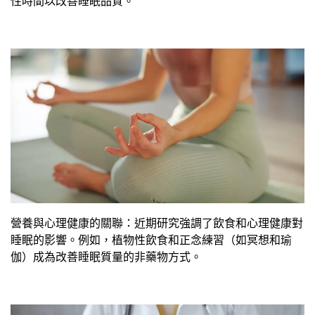
性時間以改善睡眠品質​。​
營養與心理健康的關聯：近期研究強調了飲食和心理健康對
睡眠的影響。例如，植物性飲食和正念練習（如冥想和瑜
伽）成為改善睡眠質量的非藥物方式。