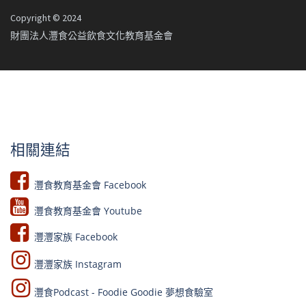
Copyright © 2024
財團法人灃食公益飲食文化教育基金會
相關連結
灃食教育基金會 Facebook​
灃食教育基金會 Youtube​​
灃灃家族 Facebook
灃灃家族 Instagram
灃食Podcast - Foodie Goodie 夢想食驗室​